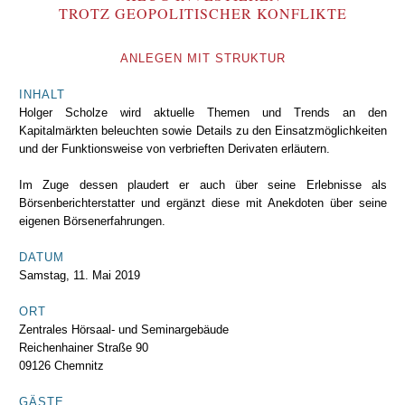
TROTZ GEOPOLITISCHER KONFLIKTE
ANLEGEN MIT STRUKTUR
INHALT
Holger Scholze wird aktuelle Themen und Trends an den
Kapitalmärkten beleuchten sowie Details zu den Einsatzmöglichkeiten
und der Funktionsweise von verbrieften Derivaten erläutern.
Im Zuge dessen plaudert er auch über seine Erlebnisse als
Börsenberichterstatter und ergänzt diese mit Anekdoten über seine
eigenen Börsenerfahrungen.
DATUM
Samstag, 11. Mai 2019
ORT
Zentrales Hörsaal- und Seminargebäude
Reichenhainer Straße 90
09126 Chemnitz
GÄSTE