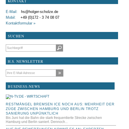
KONTAKT
E-Mail:
hs@holger-scholze.de
Mobil:
+49 (0)172 - 3 74 08 07
Kontaktformular »
SUCHEN
Suchbegriffe
H.S. NEWSLETTER
E-Mail-Adresse
BUSINESS-NEWS
RESTMÄNGEL BREMSEN ICE NOCH AUS: MEHRHEIT DER
ZÜGE ZWISCHEN HAMBURG UND BERLIN TROTZ
SANIERUNG UNPÜNKTLICH
Bis Juni hat die Bahn die stark frequentierte Strecke zwischen
Hamburg und Berlin saniert. Dennoch...