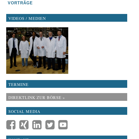
VORTRÄGE
VIDEOS / MEDIEN
TERMINE
DIREKTLINK ZUR BÖRSE »
SOCIAL MEDIA