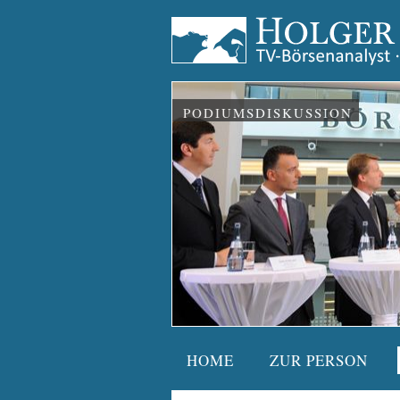
PODIUMSDISKUSSION
HOME
ZUR PERSON
Navigation
überspringen