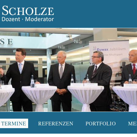
TERMINE
REFERENZEN
PORTFOLIO
ME