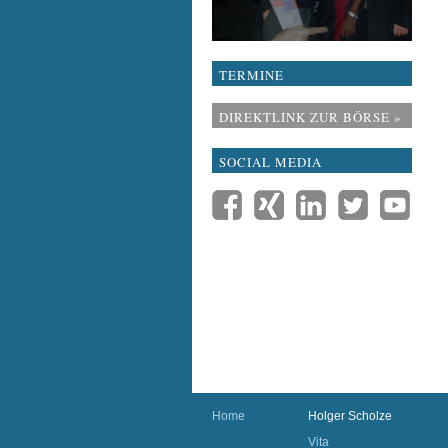
TERMINE
DIREKTLINK ZUR BÖRSE »
SOCIAL MEDIA
Home
Holger Scholze
Vita