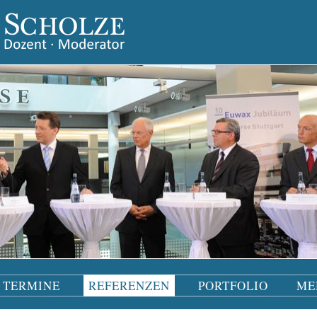
TERMINE
REFERENZEN
PORTFOLIO
ME