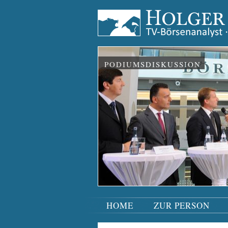
PODIUMSDISKUSSION
HOME
ZUR PERSON
Navigation
überspringen