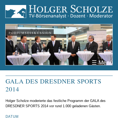
PODIUMSDISKUSSION
☰ Menü
GALA DES DRESDNER SPORTS
2014
Holger Scholze moderierte das festliche Programm der GALA des
DRESDNER SPORTS 2014 vor rund 1.000 geladenen Gästen.
DATUM