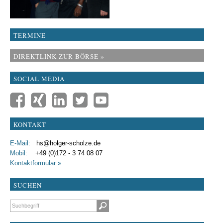
TERMINE
DIREKTLINK ZUR BÖRSE »
SOCIAL MEDIA
KONTAKT
E-Mail:
hs@holger-scholze.de
Mobil:
+49 (0)172 - 3 74 08 07
Kontaktformular »
SUCHEN
Suchbegriffe