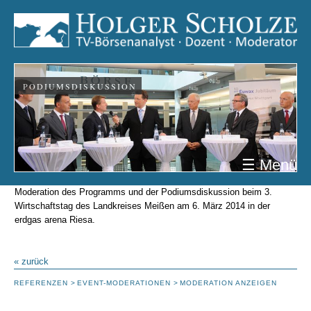
PODIUMSDISKUSSION
☰ Menü
Moderation des Programms und der Podiumsdiskussion beim 3.
Wirtschaftstag des Landkreises Meißen am 6. März 2014 in der
erdgas arena Riesa.
« zurück
REFERENZEN
EVENT-MODERATIONEN
MODERATION ANZEIGEN