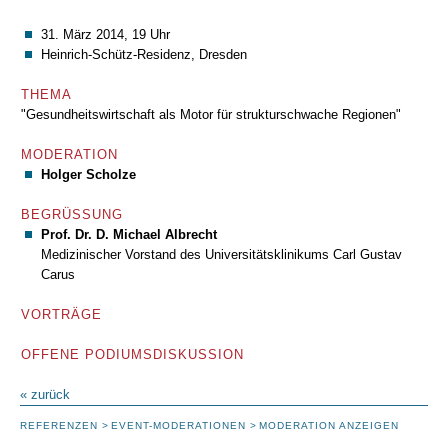
31. März 2014, 19 Uhr
Heinrich-Schütz-Residenz, Dresden
THEMA
"Gesundheitswirtschaft als Motor für strukturschwache Regionen"
MODERATION
Holger Scholze
BEGRÜSSUNG
Prof. Dr. D. Michael Albrecht
Medizinischer Vorstand des Universitätsklinikums Carl Gustav
Carus
VORTRÄGE
OFFENE PODIUMSDISKUSSION
« zurück
REFERENZEN
EVENT-MODERATIONEN
MODERATION ANZEIGEN