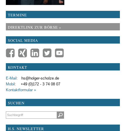
TERMINE
DIREKTLINK ZUR BÖRSE »
SOCIAL MEDIA
KONTAKT
E-Mail:
hs@holger-scholze.de
Mobil:
+49 (0)172 - 3 74 08 07
Kontaktformular »
SUCHEN
Suchbegriffe
H.S. NEWSLETTER