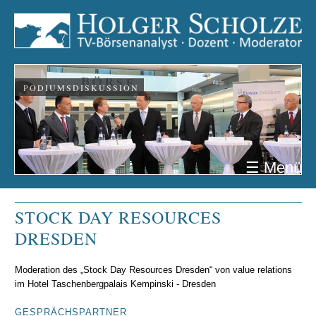
PODIUMSDISKUSSION
☰ Menü
STOCK DAY RESOURCES
DRESDEN
Moderation des „Stock Day Resources Dresden“ von value relations
im Hotel Taschenbergpalais Kempinski - Dresden
GESPRÄCHSPARTNER