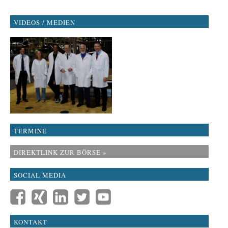
VIDEOS / MEDIEN
TERMINE
DIREKTLINK ZUR BÖRSE »
SOCIAL MEDIA
KONTAKT