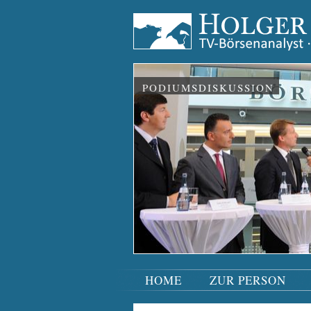
PODIUMSDISKUSSION
HOME
ZUR PERSON
Navigation
überspringen