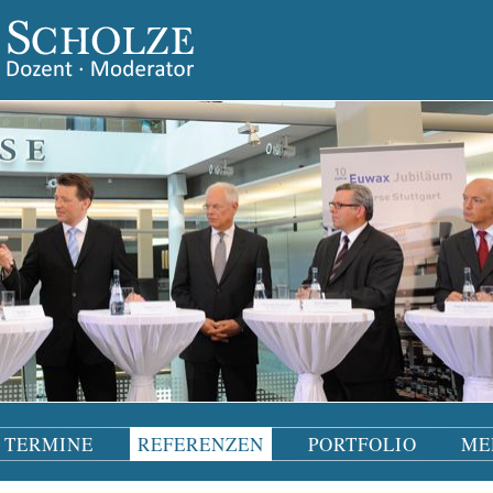
TERMINE
REFERENZEN
PORTFOLIO
ME