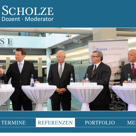
TERMINE
REFERENZEN
PORTFOLIO
ME