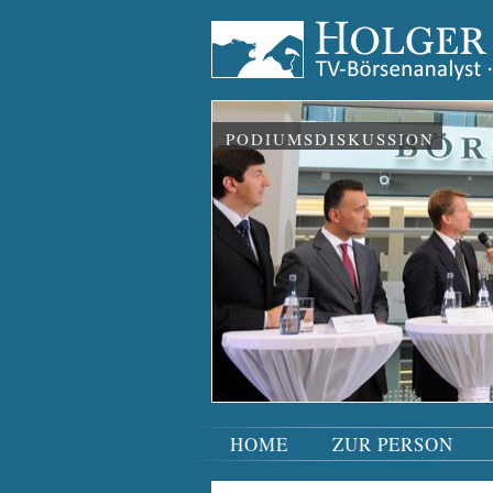
PODIUMSDISKUSSION
HOME
ZUR PERSON
Navigation
überspringen