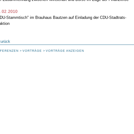
.02.2010
DU-Stammtisch" im Brauhaus Bautzen auf Einladung der CDU-Stadtrats-
aktion
zurück
FERENZEN
VORTRÄGE
VORTRÄGE ANZEIGEN