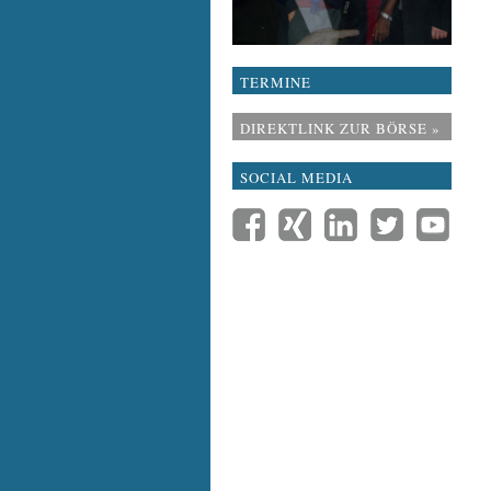
TERMINE
DIREKTLINK ZUR BÖRSE »
SOCIAL MEDIA