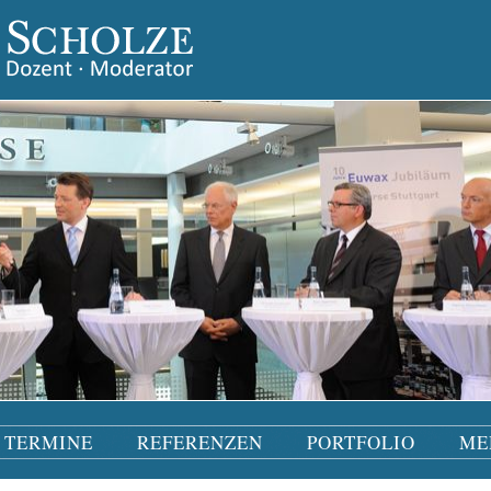
TERMINE
REFERENZEN
PORTFOLIO
ME