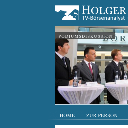
PODIUMSDISKUSSION
HOME
ZUR PERSON
Navigation
überspringen