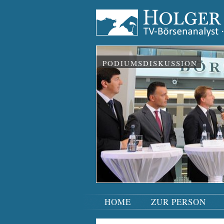
PODIUMSDISKUSSION
HOME
ZUR PERSON
Navigation
überspringen