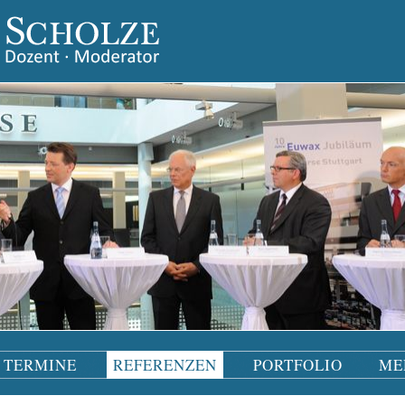
TERMINE
REFERENZEN
PORTFOLIO
ME