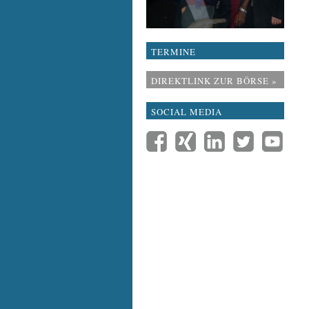
TERMINE
DIREKTLINK ZUR BÖRSE »
SOCIAL MEDIA