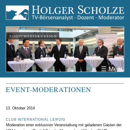
PODIUMSDISKUSSION
☰ Menü
EVENT-MODERATIONEN
13. Oktober 2014
CLUB INTERNATIONAL LEIPZIG
Moderation einer exklusiven Veranstaltung mit geladenen Gästen der