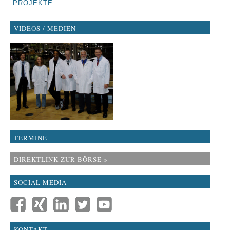
PROJEKTE
VIDEOS / MEDIEN
TERMINE
DIREKTLINK ZUR BÖRSE »
SOCIAL MEDIA
KONTAKT