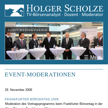
PODIUMSDISKUSSION
☰ Menü
EVENT-MODERATIONEN
29. November 2008
FRANKFURTER BÖRSENTAG 2008
Moderation des Vortragsprogramms beim Frankfurter Börsentag in der