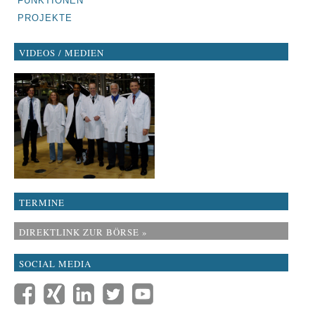
FUNKTIONEN
PROJEKTE
VIDEOS / MEDIEN
TERMINE
DIREKTLINK ZUR BÖRSE »
SOCIAL MEDIA