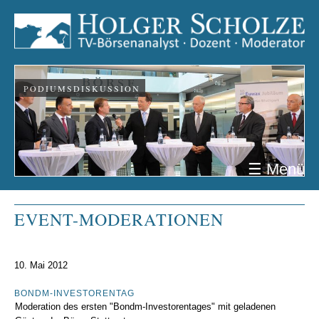
PODIUMSDISKUSSION
☰ Menü
EVENT-MODERATIONEN
10. Mai 2012
BONDM-INVESTORENTAG
Moderation des ersten "Bondm-Investorentages" mit geladenen