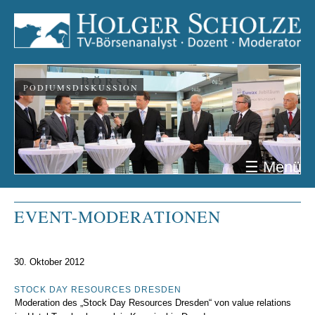
PODIUMSDISKUSSION
☰ Menü
EVENT-MODERATIONEN
30. Oktober 2012
STOCK DAY RESOURCES DRESDEN
Moderation des „Stock Day Resources Dresden“ von value relations