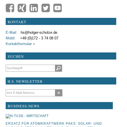
KONTAKT
E-Mail:
hs@holger-scholze.de
Mobil:
+49 (0)172 - 3 74 08 07
Kontaktformular »
SUCHEN
Suchbegriffe
H.S. NEWSLETTER
E-Mail-Adresse
BUSINESS-NEWS
ERSATZ FÜR ATOMKRAFTWERK PAKS: SOLAR- UND