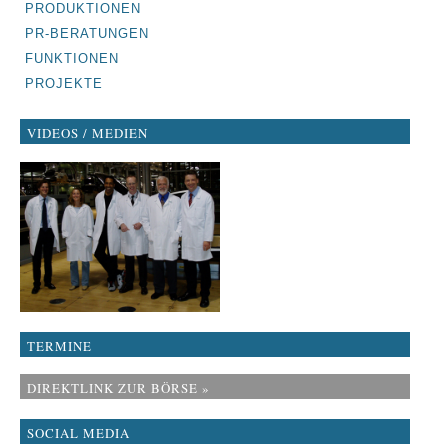
PRODUKTIONEN
PR-BERATUNGEN
FUNKTIONEN
PROJEKTE
VIDEOS / MEDIEN
TERMINE
DIREKTLINK ZUR BÖRSE »
SOCIAL MEDIA