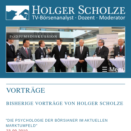
PODIUMSDISKUSSION
☰ Menü
VORTRÄGE
BISHERIGE VORTRÄGE VON HOLGER SCHOLZE
"DIE PSYCHOLOGIE DER BÖRSIANER IM AKTUELLEN
MARKTUMFELD"